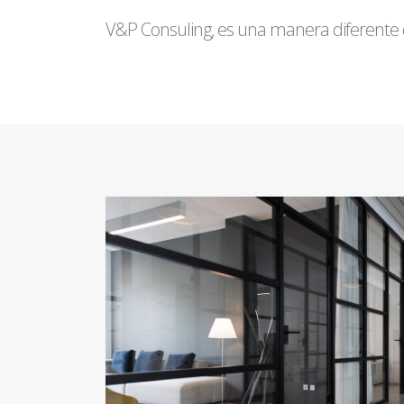
V&P Consuling, es una manera diferente de