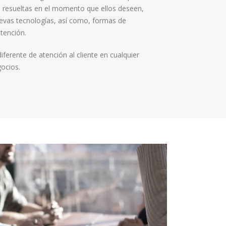
s resueltas en el momento que ellos deseen,
vas tecnologías, así como, formas de
tención.
ferente de atención al cliente en cualquier
ocios.