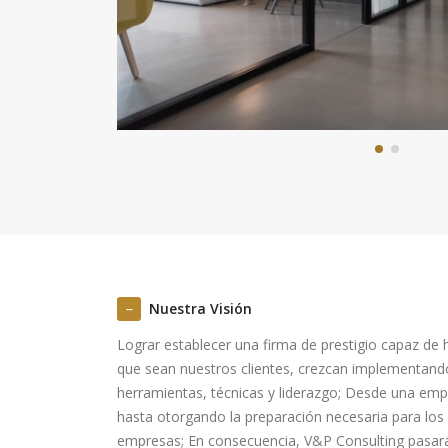
Nuestra Visión
Lograr establecer una firma de prestigio capaz de 
que sean nuestros clientes, crezcan implementand
herramientas, técnicas y liderazgo; Desde una emp
hasta otorgando la preparación necesaria para los
empresas; En consecuencia, V&P Consulting pasará