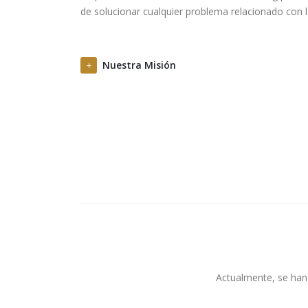
de solucionar cualquier problema relacionado con 
Nuestra Misión
Actualmente, se han