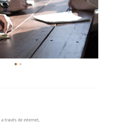
 través de internet,