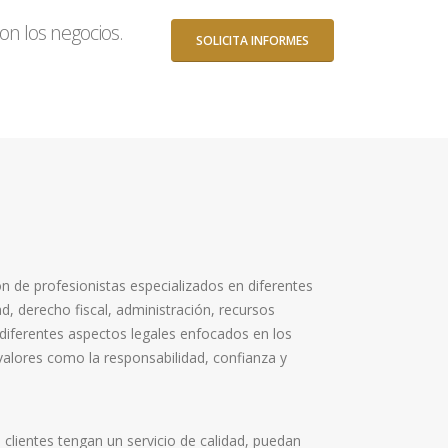
on los negocios.
SOLICITA INFORMES
n de profesionistas especializados en diferentes
, derecho fiscal, administración, recursos
diferentes aspectos legales enfocados en los
alores como la responsabilidad, confianza y
lientes tengan un servicio de calidad, puedan