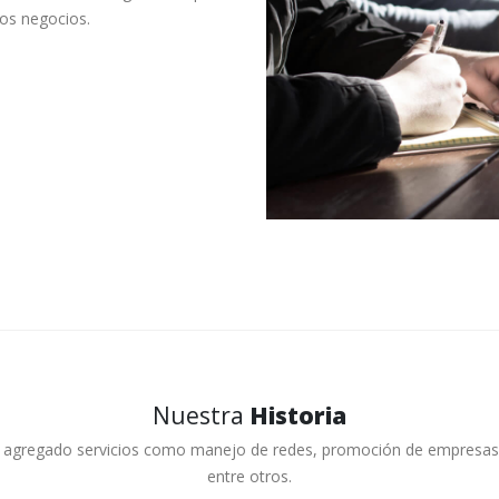
los negocios.
Nuestra
Historia
 agregado servicios como manejo de redes, promoción de empresas a
entre otros.