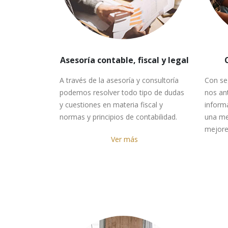
Asesoría contable, fiscal y legal
A través de la asesoría y consultoría
Con se
podemos resolver todo tipo de dudas
nos an
y cuestiones en materia fiscal y
informa
normas y principios de contabilidad.
una me
mejore
Ver más