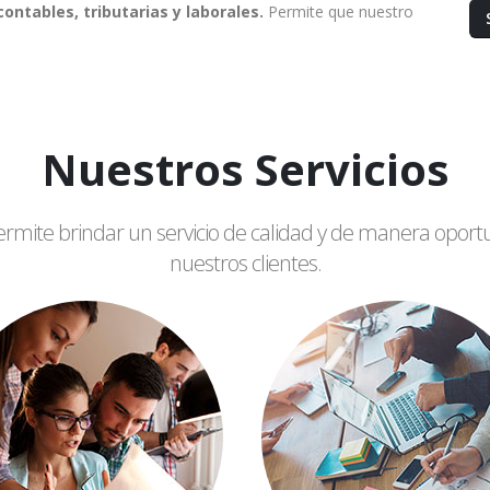
ntables, tributarias y laborales.
Permite que nuestro
Nuestros Servicios
rmite brindar un servicio de calidad y de manera oport
nuestros clientes.