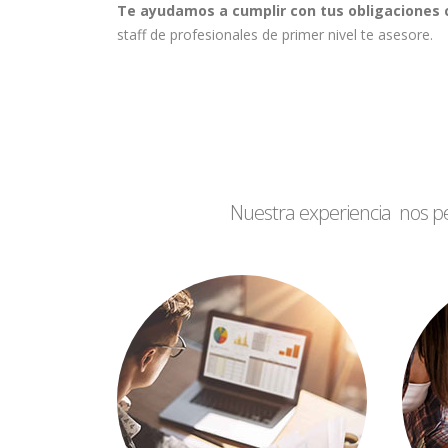
Te ayudamos a cumplir con tus obligaciones co
staff de profesionales de primer nivel te asesore.
Nuestra experiencia nos pe