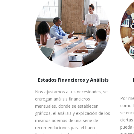
Estados Financieros y Análisis
Nos ajustamos a tus necesidades, se
Por med
entregan análisis financieros
como la
mensuales, donde se establecen
se enc
gráficos, el análisis y explicación de los
ciertas
mismos además de una serie de
pueda 
recomendaciones para el buen