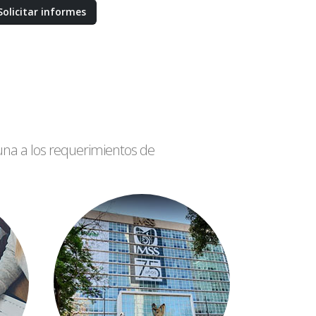
Solicitar informes
una a los requerimientos de