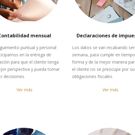
Contabilidad mensual
Declaraciones de impue
guimiento puntual y personal
Los datos se van recabando se
ticipamos en la entrega de
semana, para cumplir en tiempo
ción para que el cliente tenga
forma y de la mejor manera pa
jor perspectiva y pueda tomar
el cliente no se preocupe por su
s decisiones.
obligaciones fiscales.
Ver más
Ver más