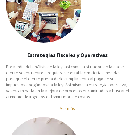
Estrategias Fiscales y Operativas
Por medio del análisis de la ley, así como la situación en la que el
cliente se encuentre o requiera se establecen ciertas medidas
para que el cliente pueda darle cumplimiento al pago de sus
impuestos apegándose a la ley. Así mismo la estrategia operativa,
va encaminada en la mejora de procesos encaminados a buscar el
aumento de ingresos o disminución de costos.
Ver más