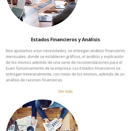
Estados Financieros y Análisis
Nos ajustamos a tus necesidades, se entregan análisis financieros
mensuales, donde se establecen gráficos, el análisis y explicación
de los mismos además de una serie de recomendaciones para el
buen funcionamiento de la empresa. Los Estados Financieros se
entregan trimestralmente, con notas de los mismos, además de un
análisis de razones financieras.
Ver más