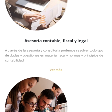
Asesoría contable, fiscal y legal
A través de la asesoría y consultoría podemos resolver todo tipo
de dudas y cuestiones en materia fiscal y normas y principios de
contabilidad.
Ver más