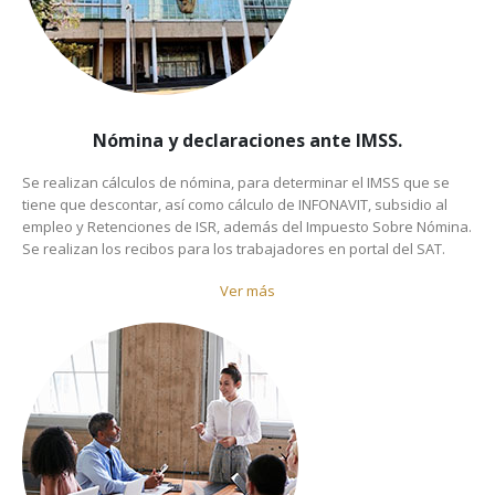
Nómina y declaraciones ante IMSS.
Se realizan cálculos de nómina, para determinar el IMSS que se
tiene que descontar, así como cálculo de INFONAVIT, subsidio al
empleo y Retenciones de ISR, además del Impuesto Sobre Nómina.
Se realizan los recibos para los trabajadores en portal del SAT.
Ver más