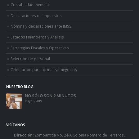
Contabilidad mensual
Declaraciones de impuestos
Nómina y declaraciones ante IMSS.
Estados Financieros y Análisis
Estrategias Fiscales y Operativas
Selección de personal
Orientación para formalizar negocios
NUESTRO BLOG
NO SÓLO SON 2 MINUTOS
mayo 8, 2019
VISÍTANOS
Dirección:
Zompantitla No. 24-A Colonia Romero de Terreros,