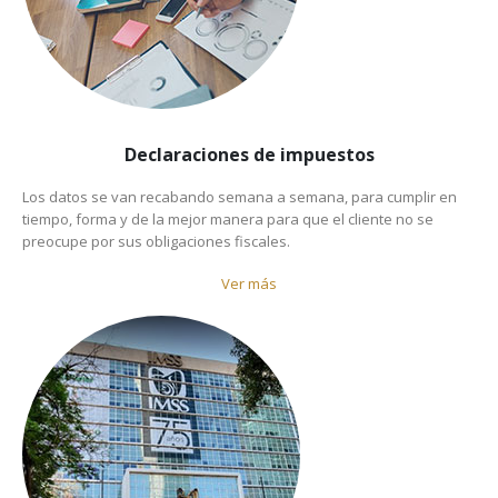
Declaraciones de impuestos
Los datos se van recabando semana a semana, para cumplir en
tiempo, forma y de la mejor manera para que el cliente no se
preocupe por sus obligaciones fiscales.
Ver más