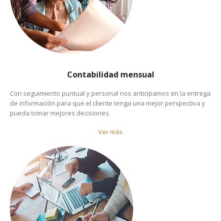
Contabilidad mensual
Con seguimiento puntual y personal nos anticipamos en la entrega
de información para que el cliente tenga una mejor perspectiva y
pueda tomar mejores decisiones.
Ver más