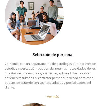
Selección de personal
Contamos con un departamento de psicólogos que, a través de
estudios y percepción, pueden delinear las necesidades de los
puestos de una empresa, así mismo, aplicando técnicas se
obtienen resultados al contratar personal indicado para cada
puesto, de acuerdo con las necesidades y posibilidades del
cliente.
Ver más