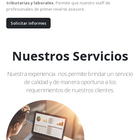
tributarias y laborales.
Permite que nuestro staff de
profesionales de primer nivel te asesore.
Solicitar informes
Nuestros Servicios
Nuestra experiencia nos permite brindar un servicio
de calidad y de manera oportuna a los
requerimientos de nuestros clientes.