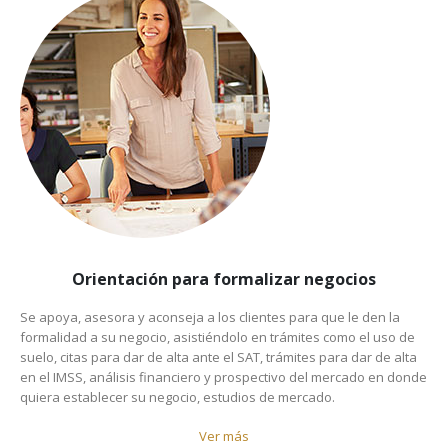
Orientación para formalizar negocios
Se apoya, asesora y aconseja a los clientes para que le den la
formalidad a su negocio, asistiéndolo en trámites como el uso de
suelo, citas para dar de alta ante el SAT, trámites para dar de alta
en el IMSS, análisis financiero y prospectivo del mercado en donde
quiera establecer su negocio, estudios de mercado.
Ver más